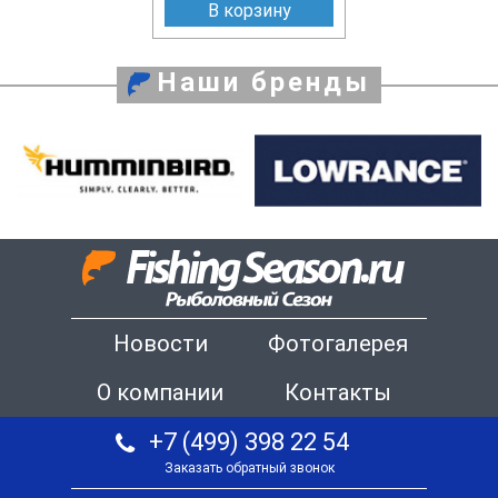
В корзину
Наши бренды
Новости
Фотогалерея
О компании
Контакты
+7 (499) 398 22 54
Заказать обратный звонок