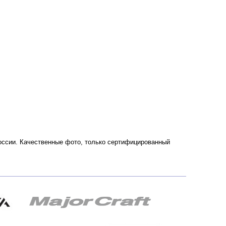
 России. Качественные фото, только сертифицированный