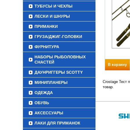
ТУБУСЫ И ЧЕХЛЫ
ЛЕСКИ И ШНУРЫ
ПРИМАНКИ
ГРУЗА/ДЖИГ-ГОЛОВКИ
ФУРНИТУРА
НАБОРЫ РЫБОЛОВНЫХ
СНАСТЕЙ
В корзину
ДАУНРИГГЕРЫ SCOTTY
Crostage Тест 
МИНИПЛАНЕРЫ
товар.
ОДЕЖДА
ОБУВЬ
АКСЕССУАРЫ
ЛАКИ ДЛЯ ПРИМАНОК