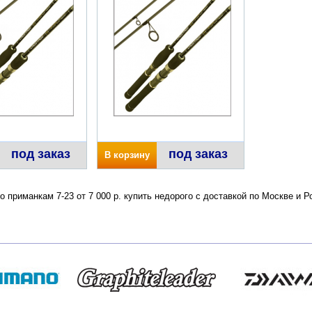
под заказ
под заказ
В корзину
по приманкам 7-23 от 7 000 р. купить недорого с доставкой по Москве и