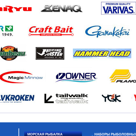
МОРСКАЯ РЫБАЛКА
НАБОРЫ РЫБОЛОВНЫ