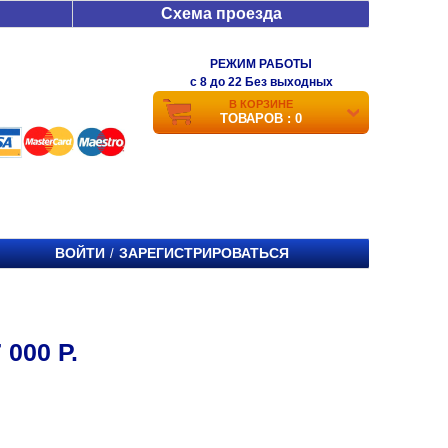
Схема проезда
РЕЖИМ РАБОТЫ
c 8 до 22 Без выходных
В КОРЗИНЕ
ТОВАРОВ : 0
ВОЙТИ
ЗАРЕГИСТРИРОВАТЬСЯ
/
000 Р.