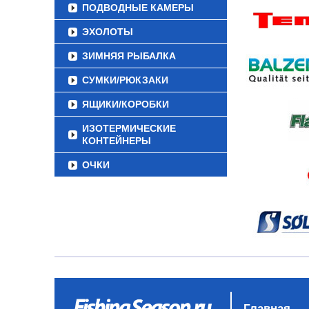
ПОДВОДНЫЕ КАМЕРЫ
ЭХОЛОТЫ
ЗИМНЯЯ РЫБАЛКА
СУМКИ/РЮКЗАКИ
ЯЩИКИ/КОРОБКИ
ИЗОТЕРМИЧЕСКИЕ
КОНТЕЙНЕРЫ
ОЧКИ
Главная