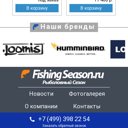
В корзину
В корзину
Наши бренды
Новости
Фотогалерея
О компании
Контакты
+7 (499) 398 22 54
Заказать обратный звонок