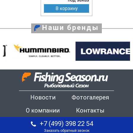
В корзину
Наши бренды
Новости
Фотогалерея
О компании
Контакты
+7 (499) 398 22 54
Заказать обратный звонок