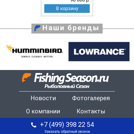
В корзину
Наши бренды
Новости
Фотогалерея
О компании
Контакты
+7 (499) 398 22 54
Заказать обратный звонок