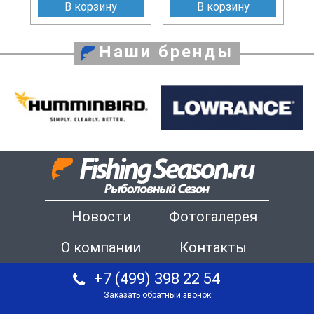
В корзину
В корзину
Наши бренды
Новости
Фотогалерея
О компании
Контакты
+7 (499) 398 22 54
Заказать обратный звонок