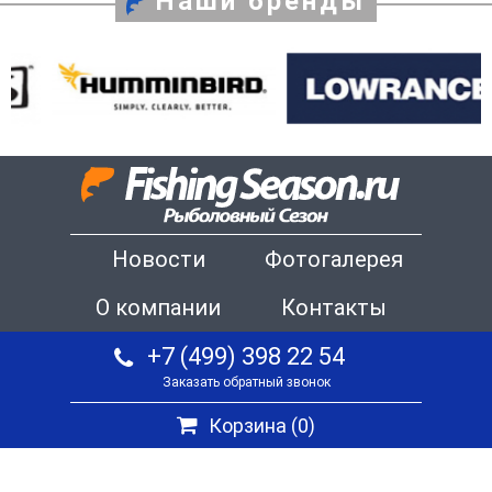
Наши бренды
Новости
Фотогалерея
О компании
Контакты
+7 (499) 398 22 54
Заказать обратный звонок
Корзина (
0
)