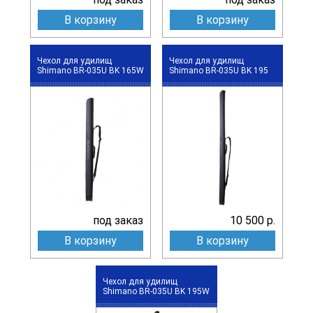
В корзину
В корзину
Чехол для удилищ
Чехол для удилищ
Shimano BR-035U BK 165W
Shimano BR-035U BK 195
под заказ
10 500 р.
В корзину
В корзину
Чехол для удилищ
Shimano BR-035U BK 195W