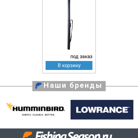
под заказ
В корзину
Наши бренды