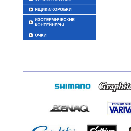
ЯЩИКИ/КОРОБКИ
ИЗОТЕРМИЧЕСКИЕ
КОНТЕЙНЕРЫ
ОЧКИ