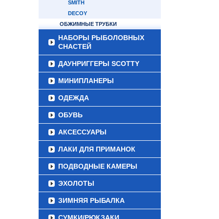
SMITH
DECOY
ОБЖИМНЫЕ ТРУБКИ
НАБОРЫ РЫБОЛОВНЫХ
СНАСТЕЙ
ДАУНРИГГЕРЫ SCOTTY
МИНИПЛАНЕРЫ
ОДЕЖДА
ОБУВЬ
АКСЕССУАРЫ
ЛАКИ ДЛЯ ПРИМАНОК
ПОДВОДНЫЕ КАМЕРЫ
ЭХОЛОТЫ
ЗИМНЯЯ РЫБАЛКА
СУМКИ/РЮКЗАКИ