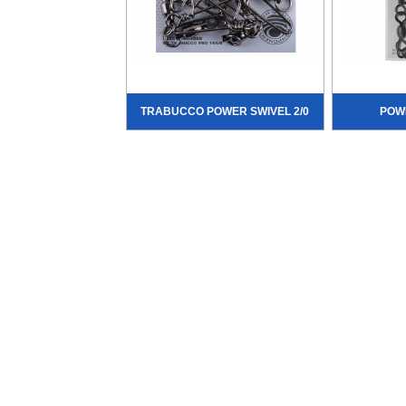
TRABUCCO POWER SWIVEL 2/0
POW