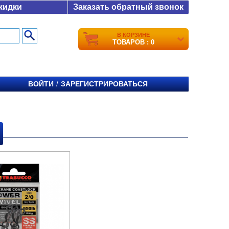
кидки
Заказать обратный звонок
В КОРЗИНЕ
ТОВАРОВ : 0
ВОЙТИ
ЗАРЕГИСТРИРОВАТЬСЯ
/