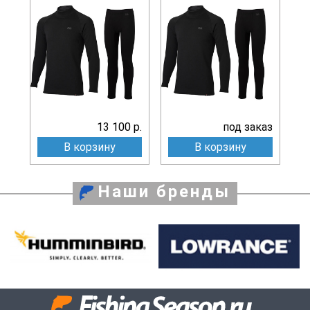
13 100 р.
под заказ
В корзину
В корзину
Наши бренды