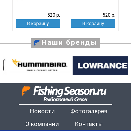
520 р.
520 р.
В корзину
В корзину
Наши бренды
Новости
Фотогалерея
О компании
Контакты