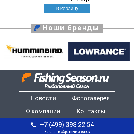
В корзину
Наши бренды
Новости
Фотогалерея
О компании
Контакты
+7 (499) 398 22 54
Заказать обратный звонок