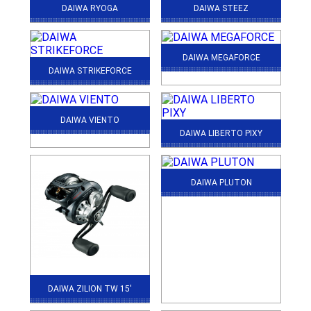
DAIWA RYOGA
DAIWA STEEZ
DAIWA MEGAFORCE
DAIWA STRIKEFORCE
DAIWA VIENTO
DAIWA LIBERTO PIXY
DAIWA PLUTON
DAIWA ZILION TW 15'