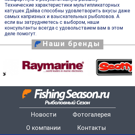
Технические характеристики мультипликаторных
катушек Дайва способны удовлетворить вкусы даже
самых капризных и взыскательных рыболовов. А
если вы затрудняетесь с выбором, наши
консультанты всегда с удовольствием вам в этом
деле помогут.
Наши бренды
Новости
Фотогалерея
О компании
Контакты