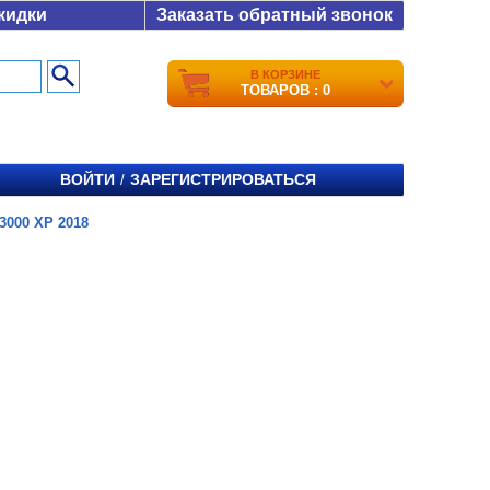
кидки
Заказать обратный звонок
В КОРЗИНЕ
ТОВАРОВ : 0
ВОЙТИ
ЗАРЕГИСТРИРОВАТЬСЯ
/
3000 XP 2018