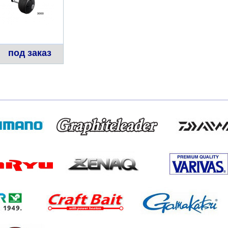
под заказ