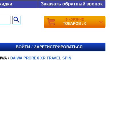
кидки
Заказать обратный звонок
В КОРЗИНЕ
ТОВАРОВ : 0
ВОЙТИ
ЗАРЕГИСТРИРОВАТЬСЯ
/
IWA
/
DAIWA PROREX XR TRAVEL SPIN