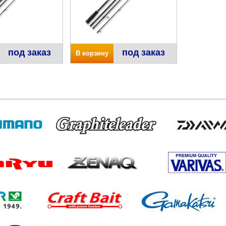
под заказ
под заказ
В корзину