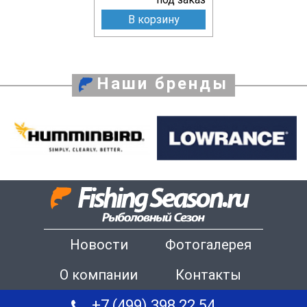
В корзину
Наши бренды
Новости
Фотогалерея
О компании
Контакты
+7 (499) 398 22 54