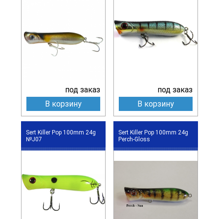
под заказ
под заказ
В корзину
В корзину
Sert Killer Pop 100mm 24g
Sert Killer Pop 100mm 24g
№J07
Perch-Gloss