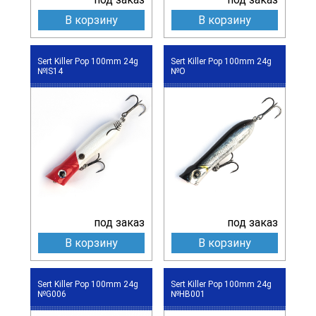
В корзину
В корзину
Sert Killer Pop 100mm 24g
Sert Killer Pop 100mm 24g
№IS14
№O
под заказ
под заказ
В корзину
В корзину
Sert Killer Pop 100mm 24g
Sert Killer Pop 100mm 24g
№G006
№HB001