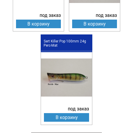
под заказ
под заказ
В корзину
В корзину
Sert Killer Pop 100mm 24g
Perc-Mat
под заказ
В корзину