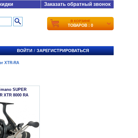
кидки
Заказать обратный звонок
В КОРЗИНЕ
ТОВАРОВ : 0
ВОЙТИ
ЗАРЕГИСТРИРОВАТЬСЯ
/
ner XTR-RA
himano SUPER
R XTR 8000 RA