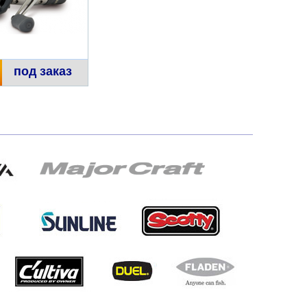
под заказ