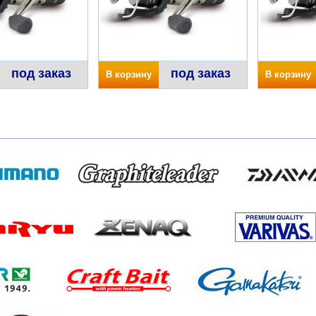
под заказ
под заказ
В корзину
В корзину