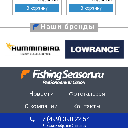
В корзину
В корзину
Наши бренды
Новости
Фотогалерея
О компании
Контакты
+7 (499) 398 22 54
Заказать обратный звонок