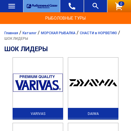
0
РЫБОЛОВНЫЕ ТУРЫ
/
/
/
/
Главная
Каталог
МОРСКАЯ РЫБАЛКА
СНАСТИ в НОРВЕГИЮ
ШОК ЛИДЕРЫ
ШОК ЛИДЕРЫ
VARIVAS
DAIWA