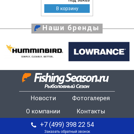
В корзину
Наши бренды
Новости
Фотогалерея
О компании
Контакты
+7 (499) 398 22 54
Заказать обратный звонок