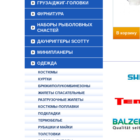
ГРУЗА/ДЖИГ-ГОЛОВКИ
ФУРНИТУРА
НАБОРЫ РЫБОЛОВНЫХ
СНАСТЕЙ
В корзину
ДАУНРИГГЕРЫ SCOTTY
МИНИПЛАНЕРЫ
ОДЕЖДА
КОСТЮМЫ
КУРТКИ
БРЮКИ/ПОЛУКОМБИНЕЗОНЫ
ЖИЛЕТЫ СПАСАТЕЛЬНЫЕ
РАЗГРУЗОЧНЫЕ ЖИЛЕТЫ
КОСТЮМЫ-ПОПЛАВКИ
ПОДКЛАДКИ
ТЕРМОБЕЛЬЕ
РУБАШКИ И МАЙКИ
ТОЛСТОВКИ