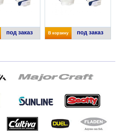
под заказ
под заказ
В корзину