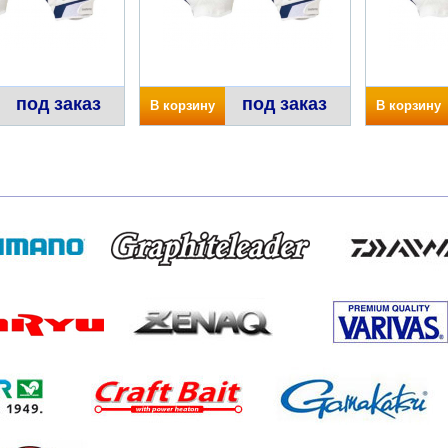
под заказ
под заказ
В корзину
В корзину