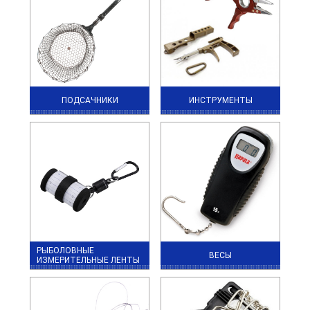
ПОДСАЧНИКИ
ИНСТРУМЕНТЫ
РЫБОЛОВНЫЕ
ВЕСЫ
ИЗМЕРИТЕЛЬНЫЕ ЛЕНТЫ