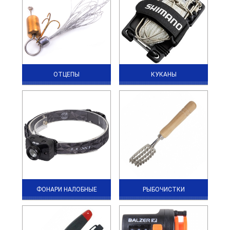
ОТЦЕПЫ
КУКАНЫ
ФОНАРИ НАЛОБНЫЕ
РЫБОЧИСТКИ