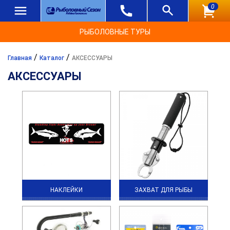
0
РЫБОЛОВНЫЕ ТУРЫ
/
/
Главная
Каталог
АКСЕССУАРЫ
АКСЕССУАРЫ
НАКЛЕЙКИ
ЗАХВАТ ДЛЯ РЫБЫ