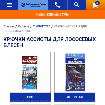
0
РЫБОЛОВНЫЕ ТУРЫ
/
/
/
Главная
Каталог
ФУРНИТУРА
КРЮЧКИ АССИСТЫ ДЛЯ
ЛОСОСЕВЫХ БЛЕСЕН
КРЮЧКИ АССИСТЫ ДЛЯ ЛОСОСЕВЫХ
БЛЕСЕН
SHOUT
ART FISHING