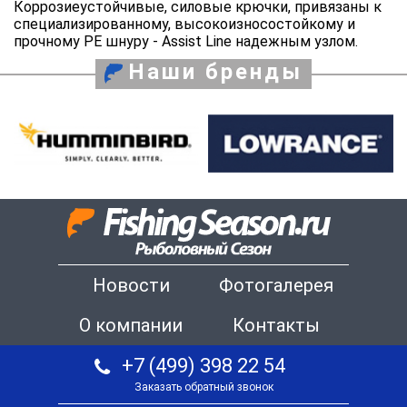
Коррозиеустойчивые, силовые крючки, привязаны к
специализированному, высокоизносостойкому и
прочному PE шнуру - Assist Line надежным узлом.
Наши бренды
Новости
Фотогалерея
О компании
Контакты
+7 (499) 398 22 54
Заказать обратный звонок