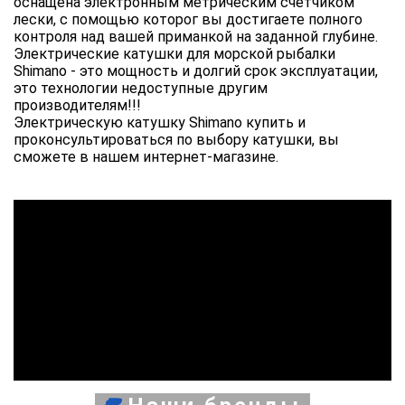
оснащена электронным метрическим счетчиком
лески, с помощью которог вы достигаете полного
контроля над вашей приманкой на заданной глубине.
Электрические катушки для морской рыбалки
Shimano - это мощность и долгий срок эксплуатации,
это технологии недоступные другим
производителям!!!
Электрическую катушку Shimano купить и
проконсультироваться по выбору катушки, вы
сможете в нашем интернет-магазине.