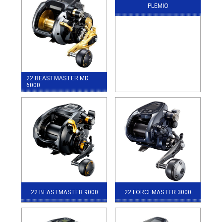
PLEMIO
22 BEASTMASTER MD
6000
22 BEASTMASTER 9000
22 FORCEMASTER 3000