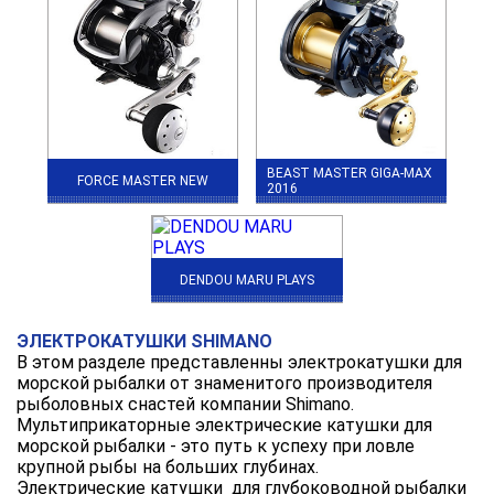
BEAST MASTER GIGA-MAX
FORCE MASTER NEW
2016
DENDOU MARU PLAYS
ЭЛЕКТРОКАТУШКИ SHIMANO
В этом разделе представленны электрокатушки для
морской рыбалки от знаменитого производителя
рыболовных снастей компании Shimano.
Мультиприкаторные электрические катушки для
морской рыбалки - это путь к успеху при ловле
крупной рыбы на больших глубинах.
Электрические катушки для глубоководной рыбалки