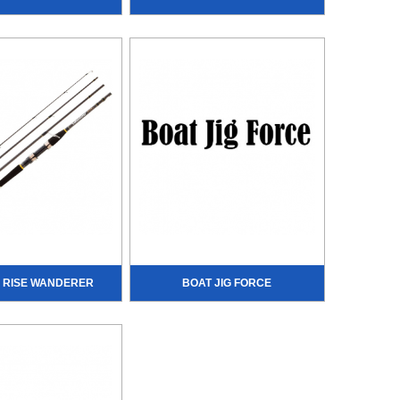
 RISE WANDERER
BOAT JIG FORCE