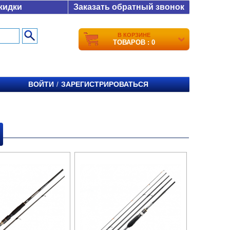
кидки
Заказать обратный звонок
В КОРЗИНЕ
ТОВАРОВ : 0
ВОЙТИ
ЗАРЕГИСТРИРОВАТЬСЯ
/