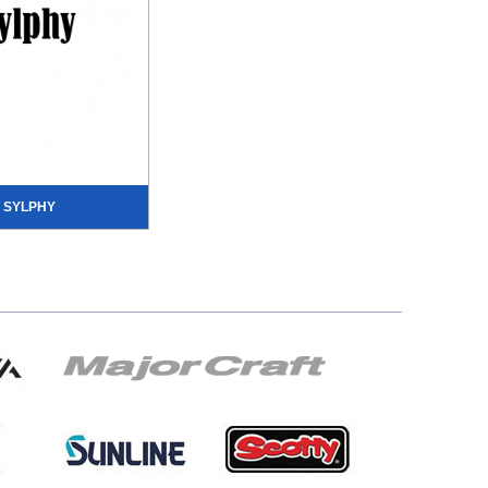
SYLPHY