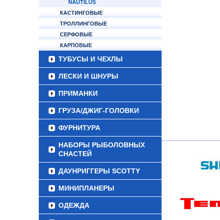
NAUTILUS
КАСТИНГОВЫЕ
ТРОЛЛИНГОВЫЕ
СЕРФОВЫЕ
КАРПОВЫЕ
ТУБУСЫ И ЧЕХЛЫ
ЛЕСКИ И ШНУРЫ
ПРИМАНКИ
ГРУЗА/ДЖИГ-ГОЛОВКИ
ФУРНИТУРА
НАБОРЫ РЫБОЛОВНЫХ
СНАСТЕЙ
ДАУНРИГГЕРЫ SCOTTY
МИНИПЛАНЕРЫ
ОДЕЖДА