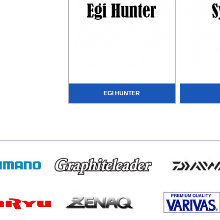
EGI HUNTER