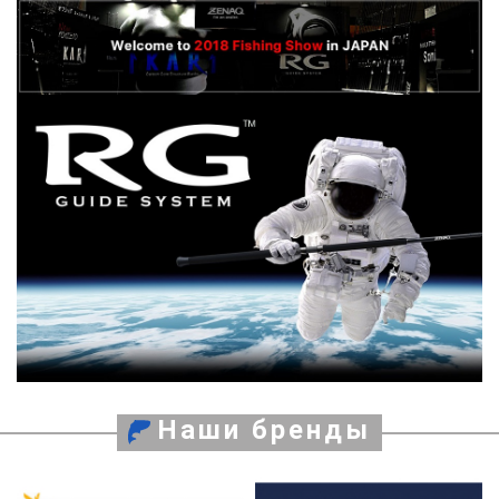
Наши бренды