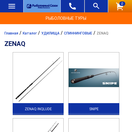
0
РЫБОЛОВНЫЕ ТУРЫ
/
/
/
/
Главная
Каталог
УДИЛИЩА
СПИННИНГОВЫЕ
ZENAQ
ZENAQ
ZENAQ INQLUDE
SNIPE