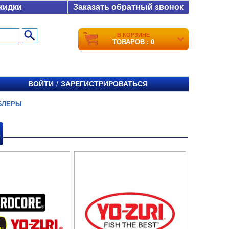
кидки
Заказать обратный звонок
В КОРЗИНЕ
ТОВАРОВ : 0
ВОЙТИ
ЗАРЕГИСТРИРОВАТЬСЯ
/
БЛЕРЫ