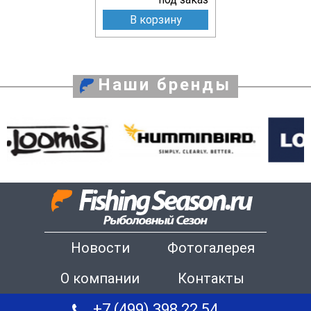
В корзину
Наши бренды
Новости
Фотогалерея
О компании
Контакты
+7 (499) 398 22 54