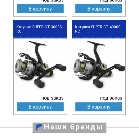
В корзину
В корзину
Катушка SUPER GT 3000S
Катушка SUPER GT 4000S
RC
RC
под заказ
под заказ
В корзину
В корзину
Наши бренды