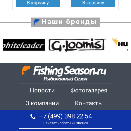
В корзину
В корзину
Наши бренды
Новости
Фотогалерея
О компании
Контакты
+7 (499) 398 22 54
Заказать обратный звонок