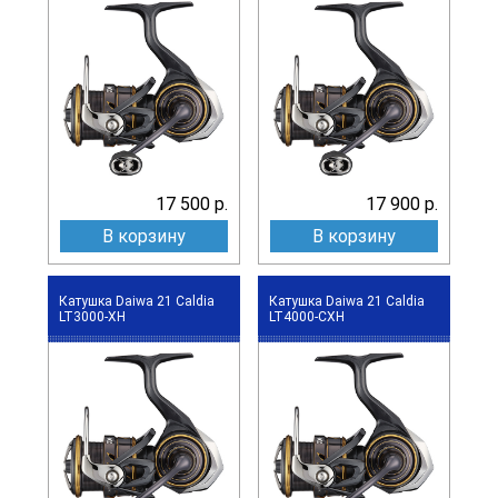
17 500 р.
17 900 р.
В корзину
В корзину
Катушка Daiwa 21 Caldia
Катушка Daiwa 21 Caldia
LT3000-XH
LT4000-CXH