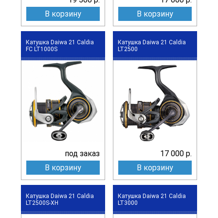
В корзину
В корзину
Катушка Daiwa 21 Caldia
Катушка Daiwa 21 Caldia
FC LT1000S
LT2500
под заказ
17 000 р.
В корзину
В корзину
Катушка Daiwa 21 Caldia
Катушка Daiwa 21 Caldia
LT2500S-XH
LT3000