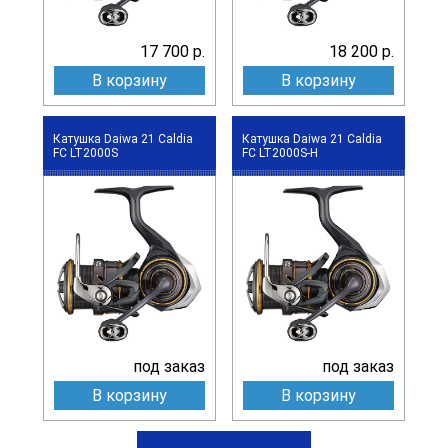
17 700 р.
18 200 р.
В корзину
В корзину
Катушка Daiwa 21 Caldia
Катушка Daiwa 21 Caldia
FC LT2000S
FC LT2000S-H
под заказ
под заказ
В корзину
В корзину