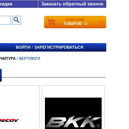
кидки
Заказать обратный звонок
В КОРЗИНЕ
ТОВАРОВ : 0
ВОЙТИ
ЗАРЕГИСТРИРОВАТЬСЯ
/
РНИТУРА
/
ВЕРТЛЮГИ