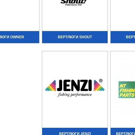
ЛЮГИ OWNER
ВЕРТЛЮГИ SHOUT
ВЕР
ВЕРТЛЮГИ JENZI
ВЕРТЛЮГИ