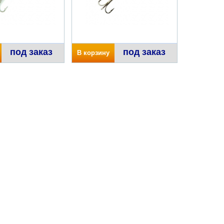
под заказ
под заказ
В корзину