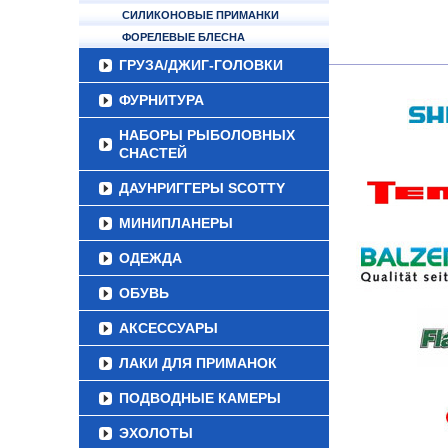
СИЛИКОНОВЫЕ ПРИМАНКИ
ФОРЕЛЕВЫЕ БЛЕСНА
ГРУЗА/ДЖИГ-ГОЛОВКИ
ФУРНИТУРА
НАБОРЫ РЫБОЛОВНЫХ
СНАСТЕЙ
ДАУНРИГГЕРЫ SCOTTY
МИНИПЛАНЕРЫ
ОДЕЖДА
ОБУВЬ
АКСЕССУАРЫ
ЛАКИ ДЛЯ ПРИМАНОК
ПОДВОДНЫЕ КАМЕРЫ
ЭХОЛОТЫ