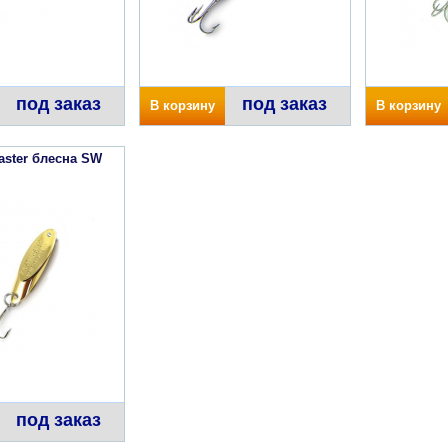
под заказ
под заказ
В корзину
В корзину
aster блесна SW
под заказ