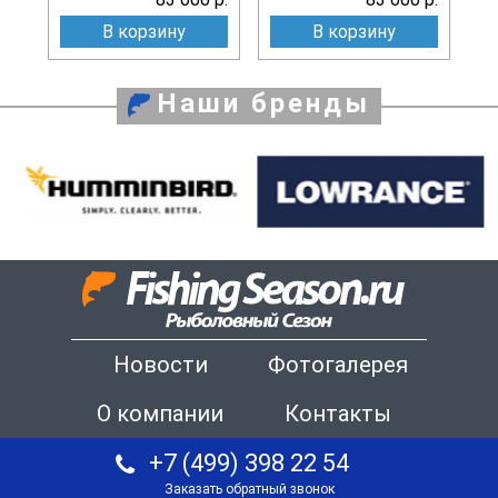
В корзину
В корзину
Наши бренды
Новости
Фотогалерея
О компании
Контакты
+7 (499) 398 22 54
Заказать обратный звонок