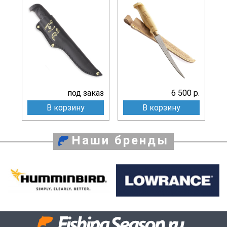
под заказ
6 500 р.
В корзину
В корзину
Наши бренды