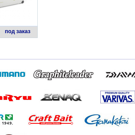
под заказ