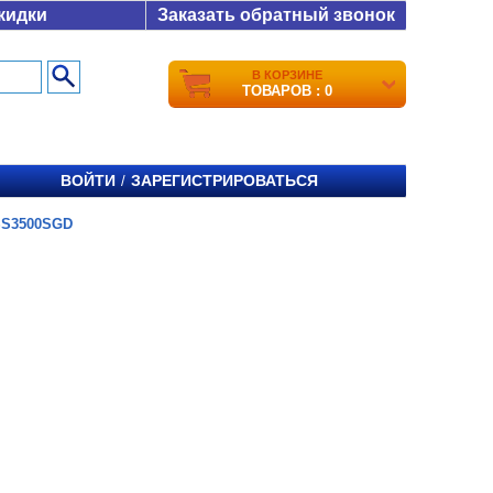
кидки
Заказать обратный звонок
В КОРЗИНЕ
ТОВАРОВ : 0
ВОЙТИ
ЗАРЕГИСТРИРОВАТЬСЯ
/
SS3500SGD