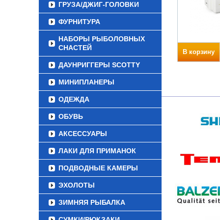
ГРУЗА/ДЖИГ-ГОЛОВКИ
ФУРНИТУРА
НАБОРЫ РЫБОЛОВНЫХ
СНАСТЕЙ
В корзину
ДАУНРИГГЕРЫ SCOTTY
МИНИПЛАНЕРЫ
ОДЕЖДА
ОБУВЬ
АКСЕССУАРЫ
ЛАКИ ДЛЯ ПРИМАНОК
ПОДВОДНЫЕ КАМЕРЫ
ЭХОЛОТЫ
ЗИМНЯЯ РЫБАЛКА
СУМКИ/РЮКЗАКИ