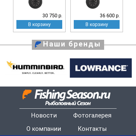
30 750 р.
36 600 р.
В корзину
В корзину
Наши бренды
Новости
Фотогалерея
О компании
Контакты