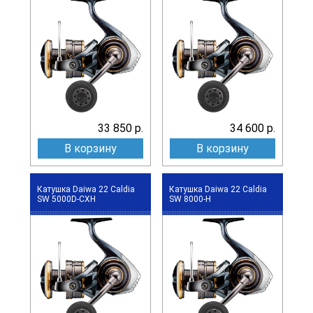
33 850 р.
34 600 р.
В корзину
В корзину
Катушка Daiwa 22 Caldia
Катушка Daiwa 22 Caldia
SW 5000D-CXH
SW 8000-H