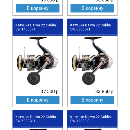
В корзину
В корзину
Катушка Daiwa 22 Caldia
Катушка Daiwa 22 Caldia
SW 14000-H
SW 6000D-H
37 500 р.
33 850 р.
В корзину
В корзину
Катушка Daiwa 22 Caldia
Катушка Daiwa 22 Caldia
SW 6000S-H
SW 10000-P