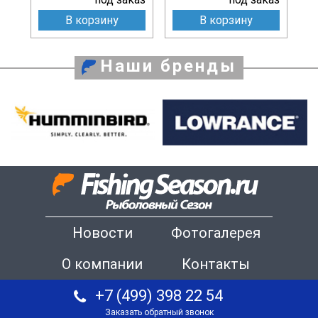
В корзину
В корзину
Наши бренды
Новости
Фотогалерея
О компании
Контакты
+7 (499) 398 22 54
Заказать обратный звонок