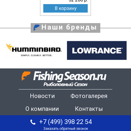
В корзину
Наши бренды
Новости
Фотогалерея
О компании
Контакты
+7 (499) 398 22 54
Заказать обратный звонок