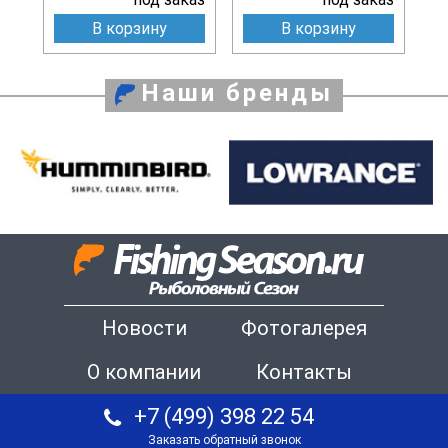
В корзину
В корзину
Наши бренды
Новости
Фотогалерея
О компании
Контакты
+7 (499) 398 22 54
Заказать обратный звонок