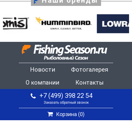
Наши бренды
Новости
Фотогалерея
О компании
Контакты
+7 (499) 398 22 54
Заказать обратный звонок
Корзина (
0
)