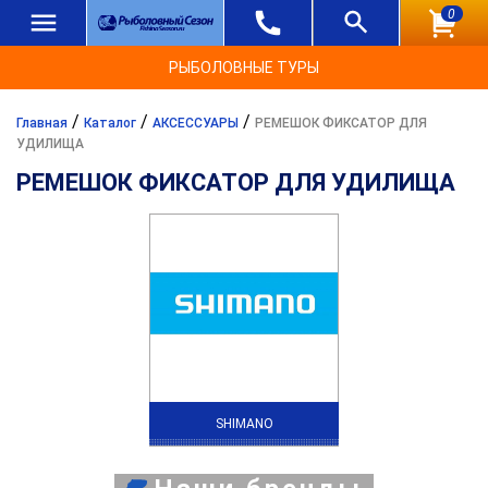
0
РЫБОЛОВНЫЕ ТУРЫ
/
/
/
Главная
Каталог
АКСЕССУАРЫ
РЕМЕШОК ФИКСАТОР ДЛЯ
УДИЛИЩА
РЕМЕШОК ФИКСАТОР ДЛЯ УДИЛИЩА
SHIMANO