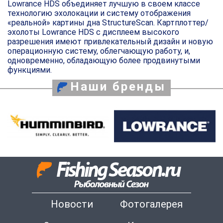
Lowrance HDS объединяет лучшую в своем классе
технологию эхолокации и систему отображения
«реальной» картины дна StructureScan. Картплоттер/
эхолоты Lowrance HDS с дисплеем высокого
разрешения имеют привлекательный дизайн и новую
операционную систему, облегчающую работу, и,
одновременно, обладающую более продвинутыми
функциями.
Наши бренды
Новости
Фотогалерея