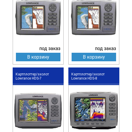
под заказ
под заказ
В корзину
В корзину
Картплоттер/эхолот
Картплоттер/эхолот
Lowrance HDS-7
Lowrance HDS-8