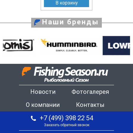
В корзину
Наши бренды
Новости
Фотогалерея
О компании
Контакты
+7 (499) 398 22 54
Заказать обратный звонок