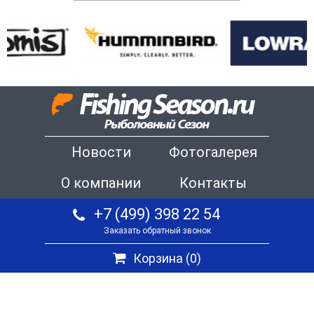
Новости
Фотогалерея
О компании
Контакты
+7 (499) 398 22 54
Заказать обратный звонок
Корзина (
0
)