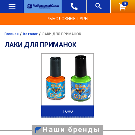
0
РЫБОЛОВНЫЕ ТУРЫ
/
/
Главная
Каталог
ЛАКИ ДЛЯ ПРИМАНОК
ЛАКИ ДЛЯ ПРИМАНОК
TOHO
Наши бренды