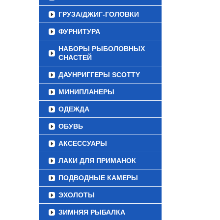
ГРУЗА/ДЖИГ-ГОЛОВКИ
ФУРНИТУРА
НАБОРЫ РЫБОЛОВНЫХ
СНАСТЕЙ
ДАУНРИГГЕРЫ SCOTTY
МИНИПЛАНЕРЫ
ОДЕЖДА
ОБУВЬ
АКСЕССУАРЫ
ЛАКИ ДЛЯ ПРИМАНОК
ПОДВОДНЫЕ КАМЕРЫ
ЭХОЛОТЫ
ЗИМНЯЯ РЫБАЛКА