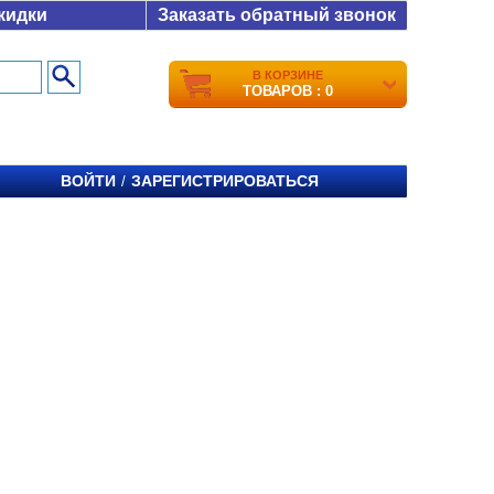
кидки
Заказать обратный звонок
В КОРЗИНЕ
ТОВАРОВ : 0
ВОЙТИ
ЗАРЕГИСТРИРОВАТЬСЯ
/