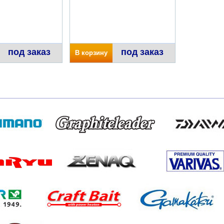
под заказ
под заказ
В корзину