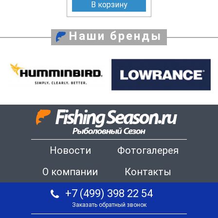
В корзину
Наши бренды
Новости
Фотогалерея
О компании
Контакты
+7 (499) 398 22 54
Заказать обратный звонок