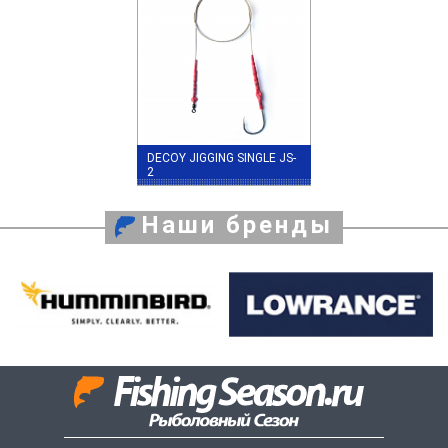
DECOY JIGGING SINGLE JS-
2
Наши бренды