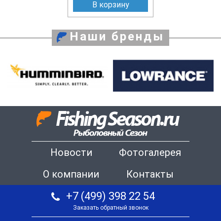
В корзину
Наши бренды
Новости
Фотогалерея
О компании
Контакты
+7 (499) 398 22 54
Заказать обратный звонок