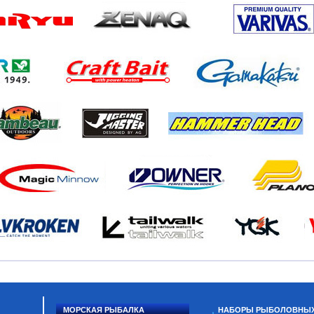
МОРСКАЯ РЫБАЛКА
НАБОРЫ РЫБОЛОВНЫ