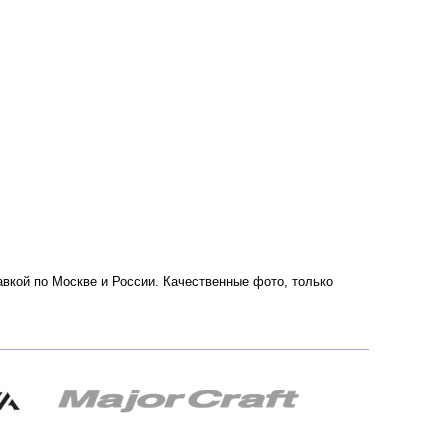
тавкой по Москве и России. Качественные фото, только