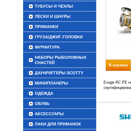
ТУБУСЫ И ЧЕХЛЫ
ЛЕСКИ И ШНУРЫ
ПРИМАНКИ
ГРУЗА/ДЖИГ-ГОЛОВКИ
ФУРНИТУРА
НАБОРЫ РЫБОЛОВНЫХ
СНАСТЕЙ
В корзину
ДАУНРИГГЕРЫ SCOTTY
Exage RC PE на
МИНИПЛАНЕРЫ
сертифицирова
ОДЕЖДА
ОБУВЬ
АКСЕССУАРЫ
ЛАКИ ДЛЯ ПРИМАНОК