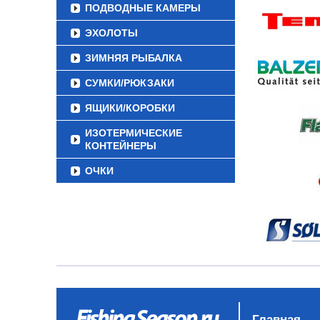
ПОДВОДНЫЕ КАМЕРЫ
ЭХОЛОТЫ
ЗИМНЯЯ РЫБАЛКА
СУМКИ/РЮКЗАКИ
ЯЩИКИ/КОРОБКИ
ИЗОТЕРМИЧЕСКИЕ
КОНТЕЙНЕРЫ
ОЧКИ
Главная